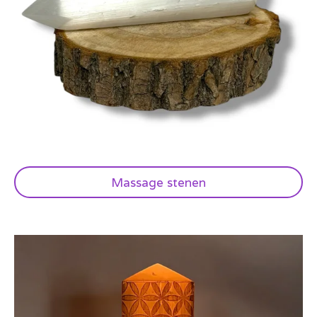
Massage stenen