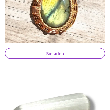
Sieraden