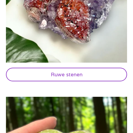
Ruwe stenen