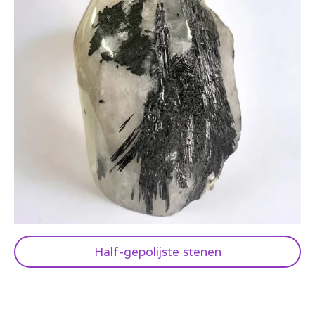
Half-gepolijste stenen