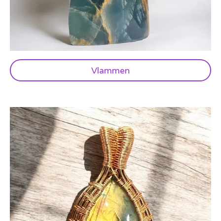
Vlammen