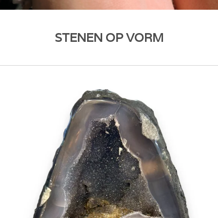
STENEN OP VORM