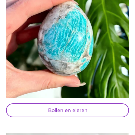
Bollen en eieren