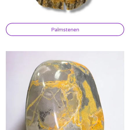
Palmstenen