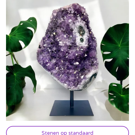
Stenen op standaard