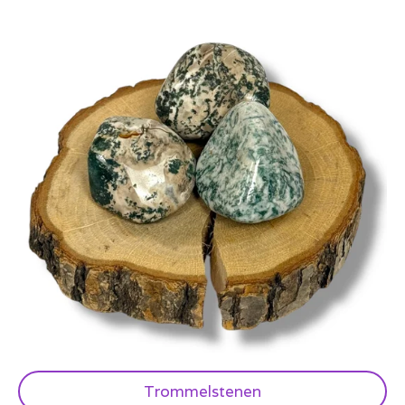
Trommelstenen