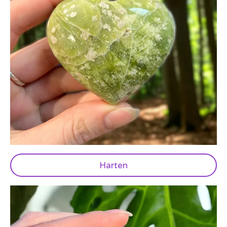
Harten