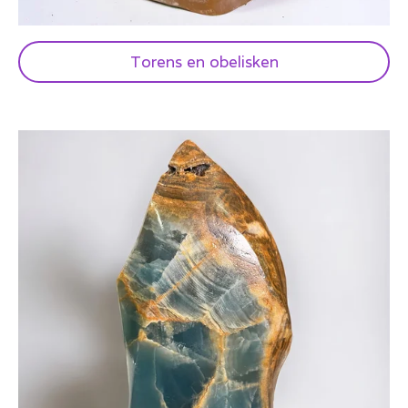
Torens en obelisken