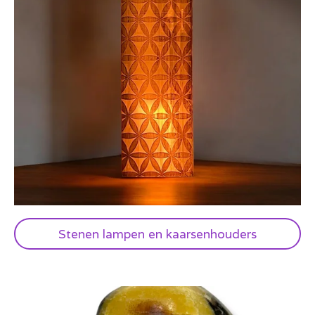
Stenen lampen en kaarsenhouders