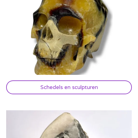
Schedels en sculpturen