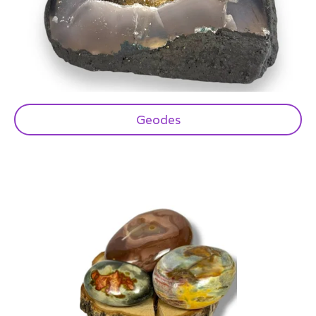
Geodes