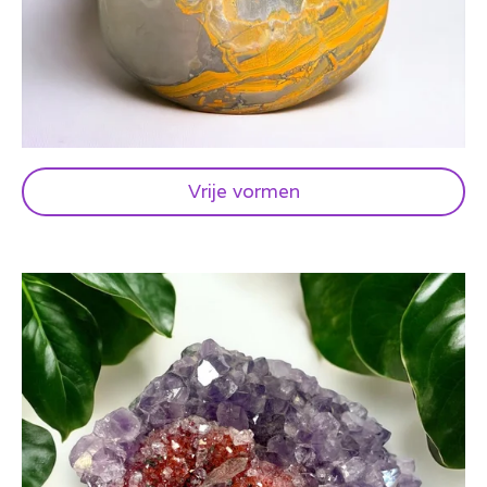
Vrije vormen