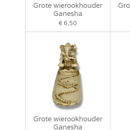
Grote wierookhouder
Gro
Ganesha
€ 6,50
Grote wierookhouder
Ganesha