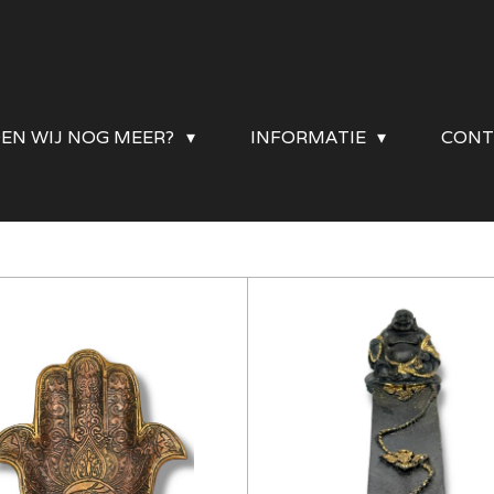
DEN WIJ NOG MEER?
INFORMATIE
CONT