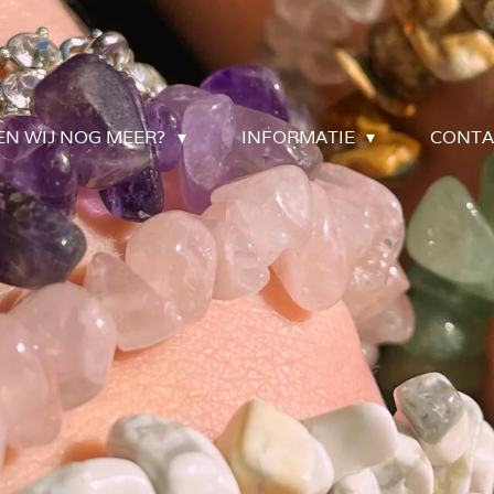
EN WIJ NOG MEER?
INFORMATIE
CONTA