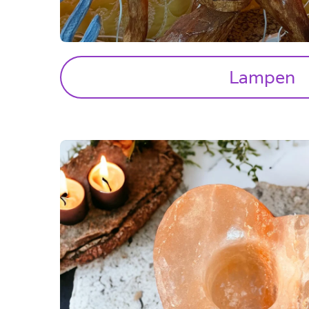
Lampen