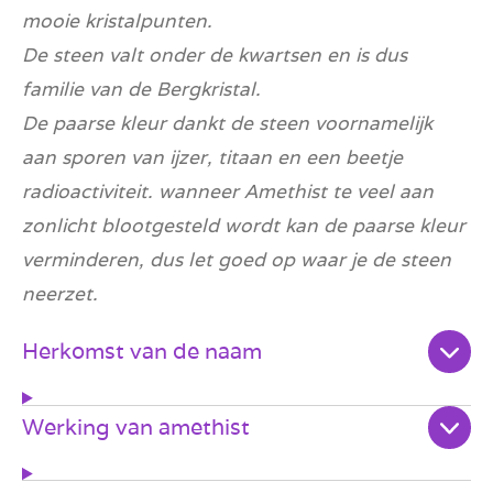
mooie kristalpunten.
De steen valt onder de kwartsen en is dus
familie van de Bergkristal.
De paarse kleur dankt de steen voornamelijk
aan sporen van ijzer, titaan en een beetje
radioactiviteit. wanneer Amethist te veel aan
zonlicht blootgesteld wordt kan de paarse kleur
verminderen, dus let goed op waar je de steen
neerzet.
Herkomst van de naam
Werking van amethist