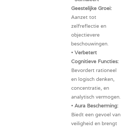
Geestelijke Groei:
Aanzet tot
zelfreflectie en
objectievere
beschouwingen.
•
Verbetert
Cognitieve Functies:
Bevordert rationeel
en logisch denken,
concentratie, en
analytisch vermogen.
•
Aura Bescherming:
Biedt een gevoel van
veiligheid en brengt