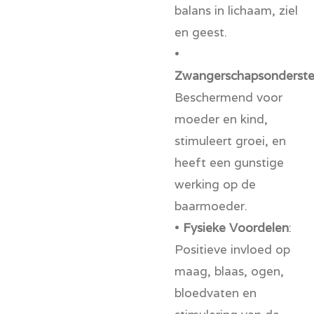
balans in lichaam, ziel
en geest.
•
Zwangerschapsonderste
Beschermend voor
moeder en kind,
stimuleert groei, en
heeft een gunstige
werking op de
baarmoeder.
•
Fysieke Voordelen
:
Positieve invloed op
maag, blaas, ogen,
bloedvaten en