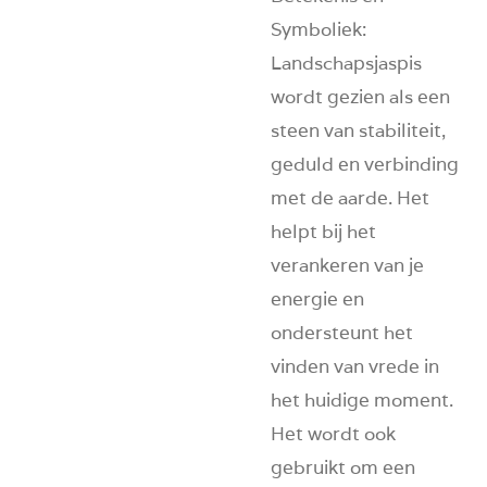
Symboliek
:
Landschapsjaspis
wordt gezien als een
steen van stabiliteit,
geduld en verbinding
met de aarde. Het
helpt bij het
verankeren van je
energie en
ondersteunt het
vinden van vrede in
het huidige moment.
Het wordt ook
gebruikt om een