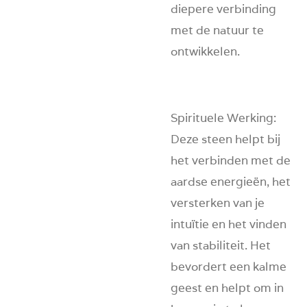
diepere verbinding
met de natuur te
ontwikkelen.
Spirituele Werking
:
Deze steen helpt bij
het verbinden met de
aardse energieën, het
versterken van je
intuïtie en het vinden
van stabiliteit. Het
bevordert een kalme
geest en helpt om in