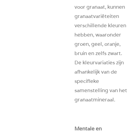
voor granaat, kunnen
granaatvariëteiten
verschillende kleuren
hebben, waaronder
groen, geel, oranje,
bruin en zelfs zwart.
De kleurvariaties zijn
afhankelijk van de
specifieke
samenstelling van het
granaatmineraal.
Mentale en