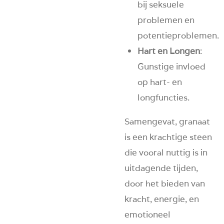
bij seksuele
problemen en
potentieproblemen.
Hart en Longen
:
Gunstige invloed
op hart- en
longfuncties.
Samengevat, granaat
is een krachtige steen
die vooral nuttig is in
uitdagende tijden,
door het bieden van
kracht, energie, en
emotioneel