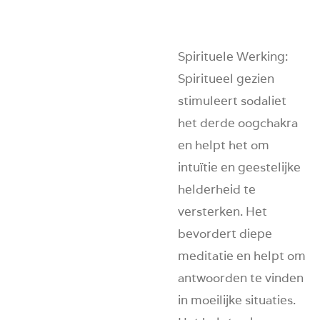
Spirituele Werking
:
Spiritueel gezien
stimuleert sodaliet
het derde oogchakra
en helpt het om
intuïtie en geestelijke
helderheid te
versterken. Het
bevordert diepe
meditatie en helpt om
antwoorden te vinden
in moeilijke situaties.