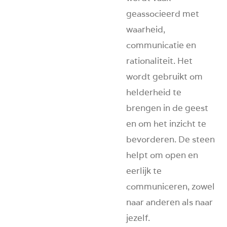
geassocieerd met
waarheid,
communicatie en
rationaliteit. Het
wordt gebruikt om
helderheid te
brengen in de geest
en om het inzicht te
bevorderen. De steen
helpt om open en
eerlijk te
communiceren, zowel
naar anderen als naar
jezelf.