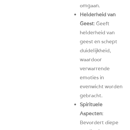
omgaan.
Helderheid van
Geest
: Geeft
helderheid van
geest en schept
duidelijkheid,
waardoor
verwarrende
emoties in
evenwicht worden
gebracht.
Spirituele
Aspecten
:
Bevordert diepe