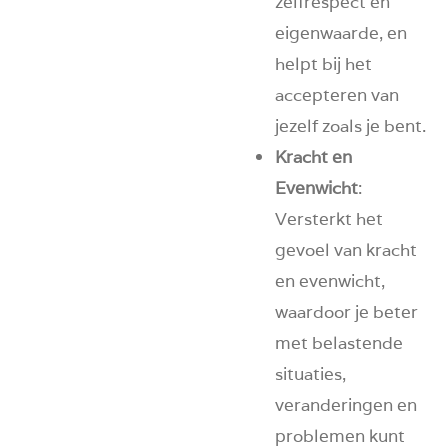
zelfrespect en
eigenwaarde, en
helpt bij het
accepteren van
jezelf zoals je bent.
Kracht en
Evenwicht
:
Versterkt het
gevoel van kracht
en evenwicht,
waardoor je beter
met belastende
situaties,
veranderingen en
problemen kunt