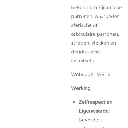
bekend om zijn unieke
patronen, waaronder
sferische of
orbiculaire patronen,
strepen, vlekken en
dendritische
insluitsels.
Webcode: JAS18
Werking
Zelfrespect en
Eigenwaarde
:
Bevordert