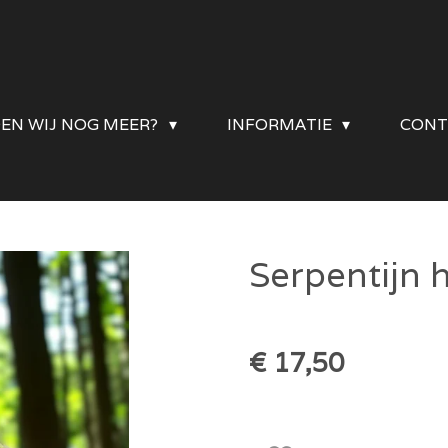
DEN WIJ NOG MEER?
INFORMATIE
CONT
Serpentijn h
€ 17,50