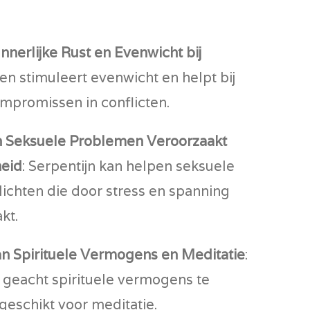
nnerlijke Rust en Evenwicht bij
een stimuleert evenwicht en helpt bij
mpromissen in conflicten.
n Seksuele Problemen Veroorzaakt
eid
: Serpentijn kan helpen seksuele
ichten die door stress en spanning
kt.
n Spirituele Vermogens en Meditatie
:
 geacht spirituele vermogens te
geschikt voor meditatie.