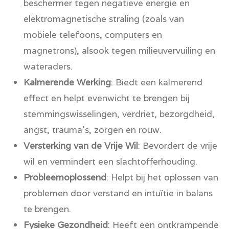
beschermer tegen negatieve energie en
elektromagnetische straling (zoals van
mobiele telefoons, computers en
magnetrons), alsook tegen milieuvervuiling en
wateraders.
Kalmerende Werking
: Biedt een kalmerend
effect en helpt evenwicht te brengen bij
stemmingswisselingen, verdriet, bezorgdheid,
angst, trauma's, zorgen en rouw.
Versterking van de Vrije Wil
: Bevordert de vrije
wil en vermindert een slachtofferhouding.
Probleemoplossend
: Helpt bij het oplossen van
problemen door verstand en intuïtie in balans
te brengen.
Fysieke Gezondheid
: Heeft een ontkrampende