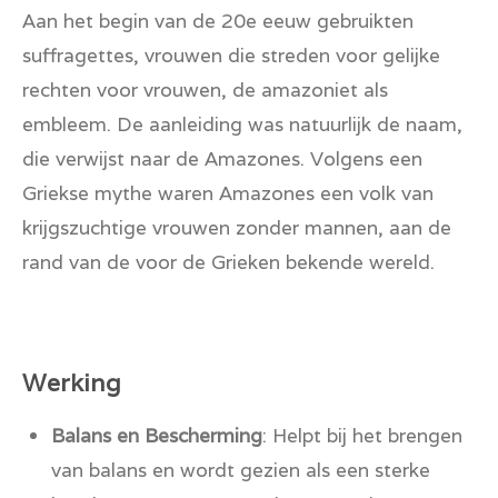
Aan het begin van de 20e eeuw gebruikten
suffragettes, vrouwen die streden voor gelijke
rechten voor vrouwen, de amazoniet als
embleem. De aanleiding was natuurlijk de naam,
die verwijst naar de Amazones. Volgens een
Griekse mythe waren Amazones een volk van
krijgszuchtige vrouwen zonder mannen, aan de
rand van de voor de Grieken bekende wereld.
Werking
Balans en Bescherming
: Helpt bij het brengen
van balans en wordt gezien als een sterke