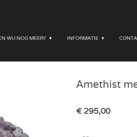
EN WIJ NOG MEER?
INFORMATIE
CONTA
Amethist me
€ 295,00