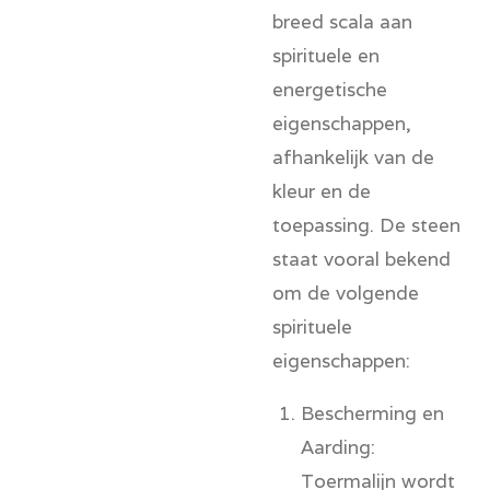
breed scala aan
spirituele en
energetische
eigenschappen,
afhankelijk van de
kleur en de
toepassing. De steen
staat vooral bekend
om de volgende
spirituele
eigenschappen:
Bescherming en
Aarding:
Toermalijn wordt