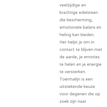
veelzijdige en
krachtige edelsteen
die bescherming,
emotionele balans en
heling kan bieden.
Het helpt je om in
contact te blijven met
de aarde, je emoties
te helen en je energie
te versterken.
Toermalijn is een
uitstekende keuze
voor degenen die op
zoek zijn naar