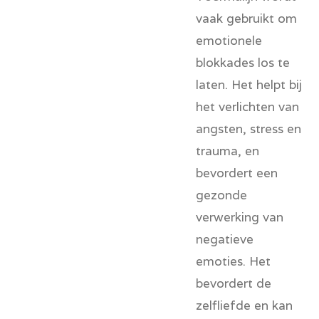
vaak gebruikt om
emotionele
blokkades los te
laten. Het helpt bij
het verlichten van
angsten, stress en
trauma, en
bevordert een
gezonde
verwerking van
negatieve
emoties. Het
bevordert de
zelfliefde
en kan