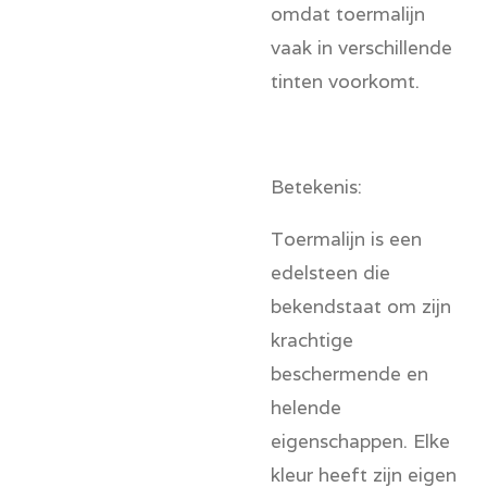
omdat toermalijn
vaak in verschillende
tinten voorkomt.
Betekenis:
Toermalijn is een
edelsteen die
bekendstaat om zijn
krachtige
beschermende en
helende
eigenschappen. Elke
kleur heeft zijn eigen