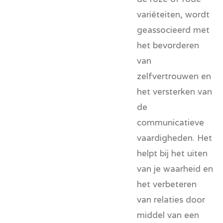
variëteiten, wordt
geassocieerd met
het bevorderen
van
zelfvertrouwen
en
het versterken van
de
communicatieve
vaardigheden. Het
helpt bij het uiten
van je waarheid en
het verbeteren
van relaties door
middel van een