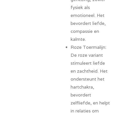
fysiek als
emotioneel. Het
bevordert liefde,
compassie en
kalmte.
Roze Toermalijn:
De roze variant
stimuleert liefde
en zachtheid. Het
ondersteunt het
hartchakra,
bevordert
zelfliefde, en helpt
in relaties om