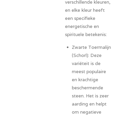
verschillende kleuren,
en elke kleur heeft
een specifieke
energetische en
spirituele betekenis:
Zwarte Toermalijn
(Schorl):
Deze
variëteit is de
meest populaire
en krachtige
beschermende
steen. Het is zeer
aarding en helpt
om negatieve