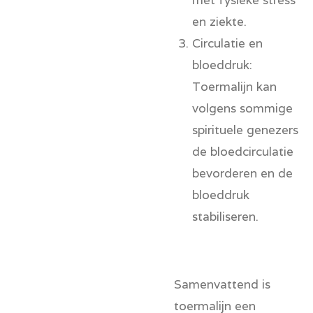
en ziekte.
Circulatie en
bloeddruk:
Toermalijn kan
volgens sommige
spirituele genezers
de bloedcirculatie
bevorderen en de
bloeddruk
stabiliseren.
Samenvattend is
toermalijn een