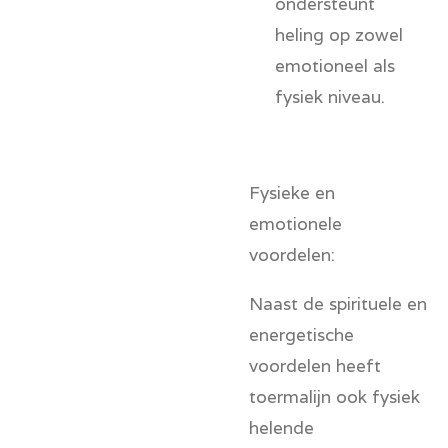
ondersteunt
heling op zowel
emotioneel als
fysiek niveau.
Fysieke en
emotionele
voordelen:
Naast de spirituele en
energetische
voordelen heeft
toermalijn ook fysiek
helende