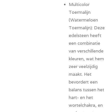
Multicolor
Toermalijn
(Watermeloen
Toermalijn):
Deze
edelsteen heeft
een combinatie
van verschillende
kleuren, wat hem
zeer veelzijdig
maakt. Het
bevordert een
balans tussen het
hart- en het
wortelchakra, en