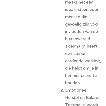
maakt het een
ideale steen voor
mensen die
gevoelig zijn voor
invloeden van de
buitenwereld.
Toermalijn heeft
een sterke
aardende werking,
die helpt om je in
het hier en nu te
houden.
Emotioneel
Herstel en Balans:
Toermalijn wordt