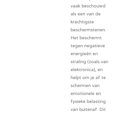
vaak beschouwd
als een van de
krachtigste
beschermstenen.
Het beschermt
tegen negatieve
energieën en
straling (zoals van
elektronica), en
helpt om je af te
schermen van
emotionele en
fysieke belasting
van buitenaf. Dit