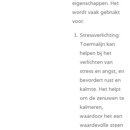
eigenschappen. Het
wordt vaak gebruikt
voor:
Stressverlichting:
Toermalijn kan
helpen bij het
verlichten van
stress en angst, en
bevordert rust en
kalmte. Het helpt
om de zenuwen te
kalmeren,
waardoor het een
waardevolle steen