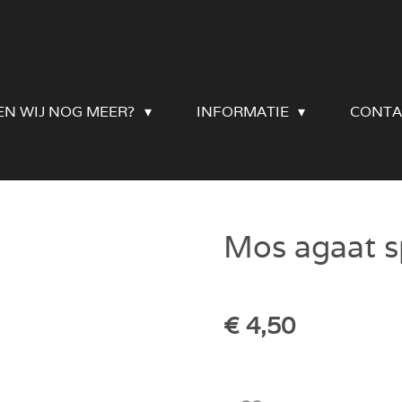
EN WIJ NOG MEER?
INFORMATIE
CONTA
Mos agaat s
€ 4,50