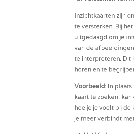
Inzichtkaarten zijn 
te versterken. Bij he
uitgedaagd om je int
van de afbeeldingen
te interpreteren. Dit 
horen en te begrijpe
Voorbeeld
: In plaat
kaart te zoeken, kan 
hoe je je voelt bij de
je meer verbindt met