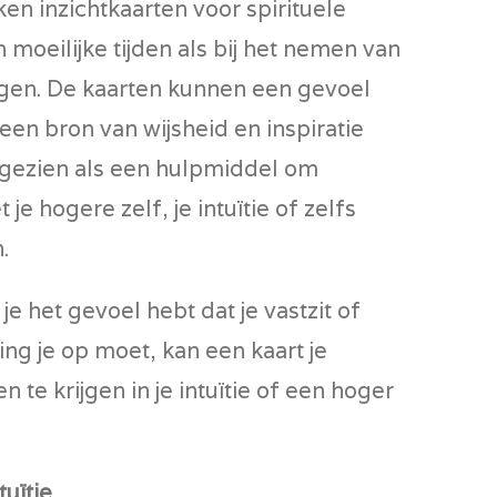
n inzichtkaarten voor spirituele
 moeilijke tijden als bij het nemen van
ngen. De kaarten kunnen een gevoel
een bron van wijsheid en inspiratie
 gezien als een hulpmiddel om
je hogere zelf, je intuïtie of zelfs
.
je het gevoel hebt dat je vastzit of
ing je op moet, kan een kaart je
te krijgen in je intuïtie of een hoger
tuïtie