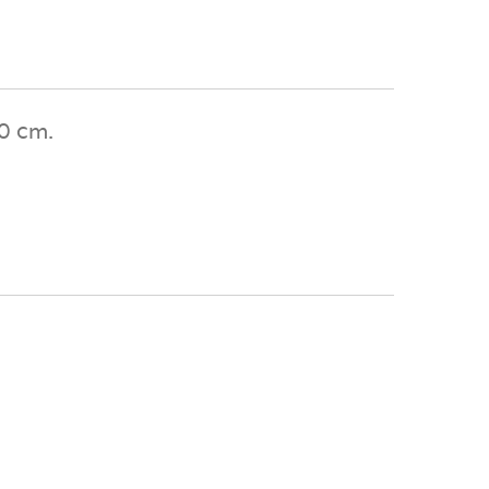
0 cm.