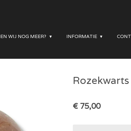
DEN WIJ NOG MEER?
INFORMATIE
CONT
Rozekwarts
€ 75,00