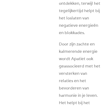
ontdekken, terwijl het
tegelijkertijd helpt bij
het loslaten van
negatieve energieën
en blokkades.
Door zijn zachte en
kalmerende energie
wordt Apatiet ook
geassocieerd met het
versterken van
relaties en het
bevorderen van
harmonie in je leven.
Het helpt bij het