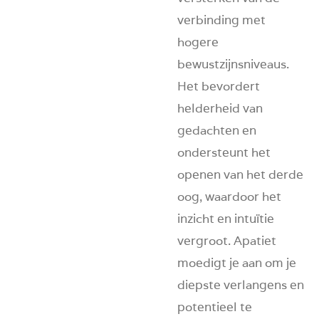
verbinding met
hogere
bewustzijnsniveaus.
Het bevordert
helderheid van
gedachten en
ondersteunt het
openen van het derde
oog, waardoor het
inzicht en intuïtie
vergroot. Apatiet
moedigt je aan om je
diepste verlangens en
potentieel te