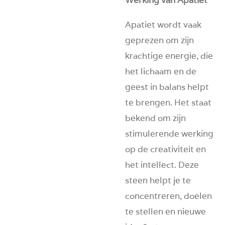
Apatiet wordt vaak
geprezen om zijn
krachtige energie, die
het lichaam en de
geest in balans helpt
te brengen. Het staat
bekend om zijn
stimulerende werking
op de creativiteit en
het intellect. Deze
steen helpt je te
concentreren, doelen
te stellen en nieuwe