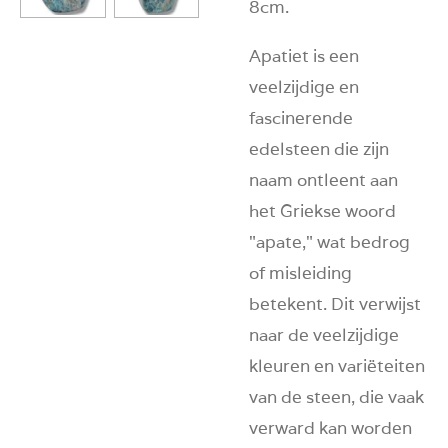
8cm.
Apatiet is een
veelzijdige en
fascinerende
edelsteen die zijn
naam ontleent aan
het Griekse woord
"apate," wat bedrog
of misleiding
betekent. Dit verwijst
naar de veelzijdige
kleuren en variëteiten
van de steen, die vaak
verward kan worden