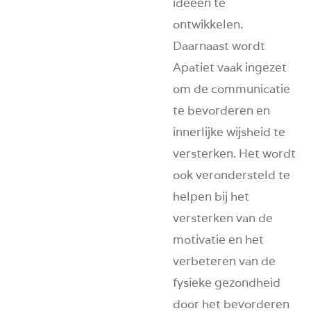
ideeën te
ontwikkelen.
Daarnaast wordt
Apatiet vaak ingezet
om de communicatie
te bevorderen en
innerlijke wijsheid te
versterken. Het wordt
ook verondersteld te
helpen bij het
versterken van de
motivatie en het
verbeteren van de
fysieke gezondheid
door het bevorderen