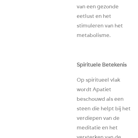
van een gezonde
eetlust en het
stimuleren van het
metabolisme.
Spirituele Betekenis
Op spiritueel vlak
wordt Apatiet
beschouwd als een
steen die helpt bij het
verdiepen van de
meditatie en het
versterken van de