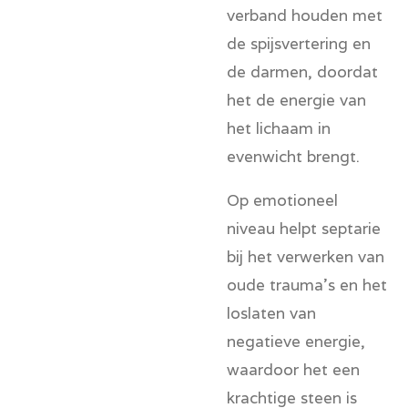
verband houden met
de spijsvertering en
de darmen, doordat
het de energie van
het lichaam in
evenwicht brengt.
Op emotioneel
niveau helpt septarie
bij het verwerken van
oude trauma's en het
loslaten van
negatieve energie,
waardoor het een
krachtige steen is