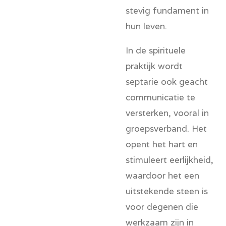
stevig fundament in
hun leven.
In de spirituele
praktijk wordt
septarie ook geacht
communicatie te
versterken, vooral in
groepsverband. Het
opent het hart en
stimuleert eerlijkheid,
waardoor het een
uitstekende steen is
voor degenen die
werkzaam zijn in