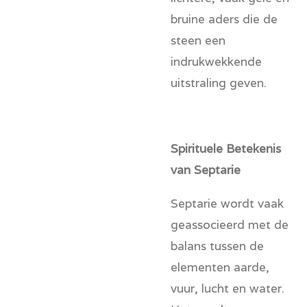
bruine aders die de
steen een
indrukwekkende
uitstraling geven.
Spirituele Betekenis
van Septarie
Septarie wordt vaak
geassocieerd met de
balans tussen de
elementen aarde,
vuur, lucht en water.