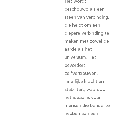
Het wordt
beschouwd als een
steen van verbinding,
die helpt om een
diepere verbinding te
maken met zowel de
aarde als het
universum. Het
bevordert
zelfvertrouwen,
innerlijke kracht en
stabiliteit, waardoor
het ideaal is voor
mensen die behoefte
hebben aan een