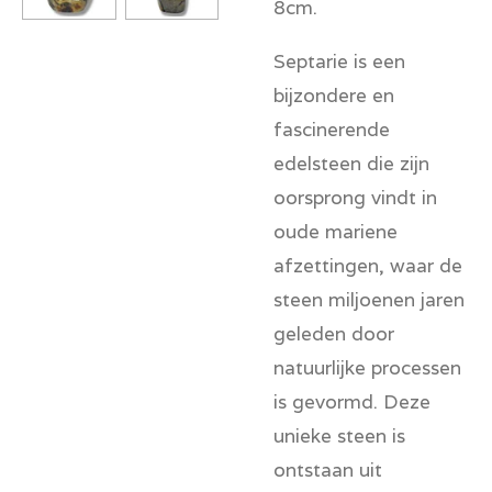
8cm.
Septarie is een
bijzondere en
fascinerende
edelsteen die zijn
oorsprong vindt in
oude mariene
afzettingen, waar de
steen miljoenen jaren
geleden door
natuurlijke processen
is gevormd. Deze
unieke steen is
ontstaan uit