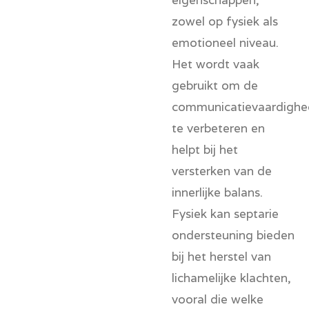
zowel op fysiek als
emotioneel niveau.
Het wordt vaak
gebruikt om de
communicatievaardigh
te verbeteren en
helpt bij het
versterken van de
innerlijke balans.
Fysiek kan septarie
ondersteuning bieden
bij het herstel van
lichamelijke klachten,
vooral die welke