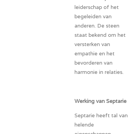
leiderschap of het
begeleiden van
anderen. De steen
staat bekend om het
versterken van
empathie en het
bevorderen van
harmonie in relaties.
Werking van Septarie
Septarie heeft tal van
helende
eigenschappen,