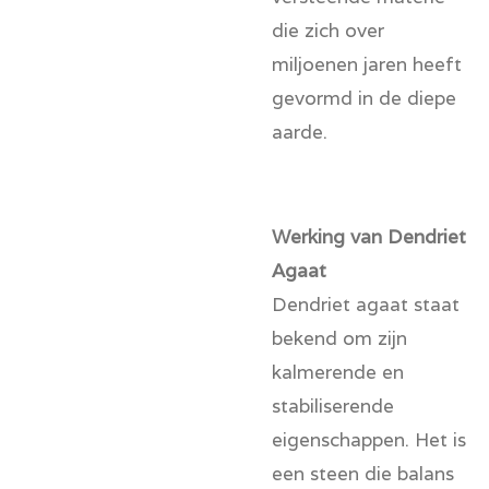
die zich over
miljoenen jaren heeft
gevormd in de diepe
aarde.
Werking van Dendriet
Agaat
Dendriet agaat staat
bekend om zijn
kalmerende en
stabiliserende
eigenschappen. Het is
een steen die balans