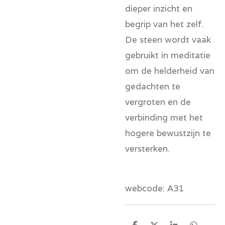
dieper inzicht en
begrip van het zelf.
De steen wordt vaak
gebruikt in meditatie
om de helderheid van
gedachten te
vergroten en de
verbinding met het
hogere bewustzijn te
versterken.
webcode: A31