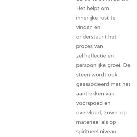
Het helpt om
innerlijke rust te
vinden en
ondersteunt het
proces van
zelfreflectie en
persoonlijke groei. De
steen wordt ook
geassocieerd met het
aantrekken van
voorspoed en
overvloed, zowel op
materieel als op
spiritueel niveau.