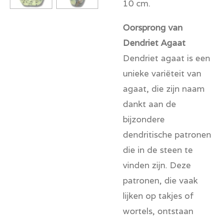
10 cm.
Oorsprong van
Dendriet Agaat
Dendriet agaat is een
unieke variëteit van
agaat, die zijn naam
dankt aan de
bijzondere
dendritische patronen
die in de steen te
vinden zijn. Deze
patronen, die vaak
lijken op takjes of
wortels, ontstaan