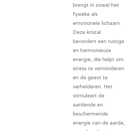
brengt in zowel het
fysieke als
emotionele lichaam.
Deze kristal
bevordert een rustige
en harmonieuze
energie, die helpt om
stress te verminderen
en de geest te
verhelderen. Het
stimuleert de
aardende en
beschermende
energie van de aarde,