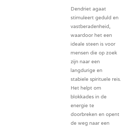
Dendriet agaat
stimuleert geduld en
vastberadenheid,
waardoor het een
ideale steen is voor
mensen die op zoek
zijn naar een
langdurige en
stabiele spirituele reis.
Het helpt om
blokkades in de
energie te
doorbreken en opent
de weg naar een