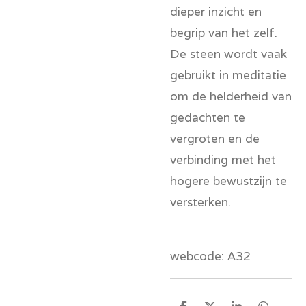
dieper inzicht en
begrip van het zelf.
De steen wordt vaak
gebruikt in meditatie
om de helderheid van
gedachten te
vergroten en de
verbinding met het
hogere bewustzijn te
versterken.
webcode: A32