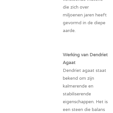
die zich over
miljoenen jaren heeft
gevormd in de diepe
aarde.
Werking van Dendriet
Agaat
Dendriet agaat staat
bekend om zijn
kalmerende en
stabiliserende
eigenschappen. Het is
een steen die balans