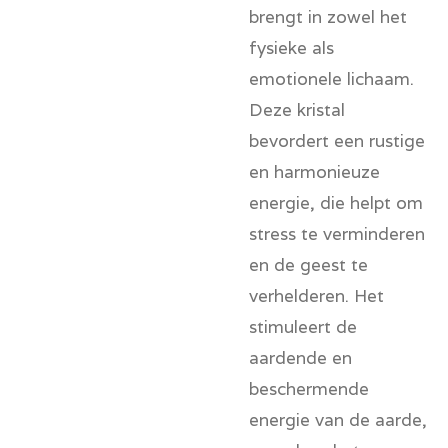
brengt in zowel het
fysieke als
emotionele lichaam.
Deze kristal
bevordert een rustige
en harmonieuze
energie, die helpt om
stress te verminderen
en de geest te
verhelderen. Het
stimuleert de
aardende en
beschermende
energie van de aarde,