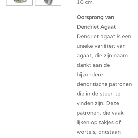
10 cm.
Oorsprong van
Dendriet Agaat
Dendriet agaat is een
unieke variëteit van
agaat, die zijn naam
dankt aan de
bijzondere
dendritische patronen
die in de steen te
vinden zijn. Deze
patronen, die vaak
lijken op takjes of
wortels, ontstaan