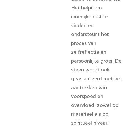
Het helpt om
innerlijke rust te
vinden en
ondersteunt het
proces van
zelfreflectie en
persoonlijke groei. De
steen wordt ook
geassocieerd met het
aantrekken van
voorspoed en
overvloed, zowel op
materieel als op
spiritueel niveau.