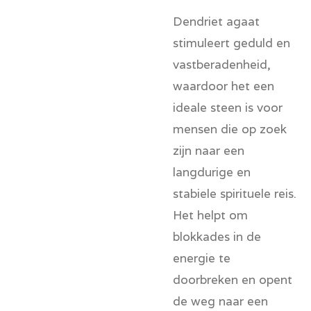
Dendriet agaat
stimuleert geduld en
vastberadenheid,
waardoor het een
ideale steen is voor
mensen die op zoek
zijn naar een
langdurige en
stabiele spirituele reis.
Het helpt om
blokkades in de
energie te
doorbreken en opent
de weg naar een