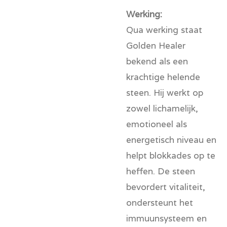
Werking:
Qua werking staat
Golden Healer
bekend als een
krachtige helende
steen. Hij werkt op
zowel lichamelijk,
emotioneel als
energetisch niveau en
helpt blokkades op te
heffen. De steen
bevordert vitaliteit,
ondersteunt het
immuunsysteem en