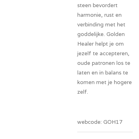
steen bevordert
harmonie, rust en
verbinding met het
goddelijke. Golden
Healer helpt je om
jezelf te accepteren,
oude patronen los te
laten en in balans te
komen met je hogere
zelf.
webcode: GOH17