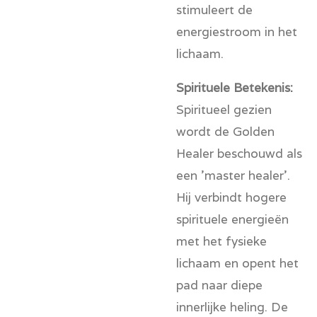
stimuleert de
energiestroom in het
lichaam.
Spirituele Betekenis:
Spiritueel gezien
wordt de Golden
Healer beschouwd als
een 'master healer'.
Hij verbindt hogere
spirituele energieën
met het fysieke
lichaam en opent het
pad naar diepe
innerlijke heling. De