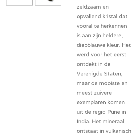
zeldzaam en
opvallend kristal dat
vooral te herkennen
is aan zijn heldere,
diepblauwe kleur. Het
werd voor het eerst
ontdekt in de
Verenigde Staten,
maar de mooiste en
meest zuivere
exemplaren komen
uit de regio Pune in
India. Het mineraal
ontstaat in vulkanisch