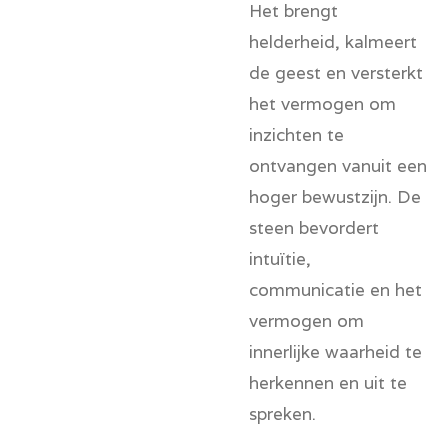
Het brengt
helderheid, kalmeert
de geest en versterkt
het vermogen om
inzichten te
ontvangen vanuit een
hoger bewustzijn. De
steen bevordert
intuïtie,
communicatie en het
vermogen om
innerlijke waarheid te
herkennen en uit te
spreken.