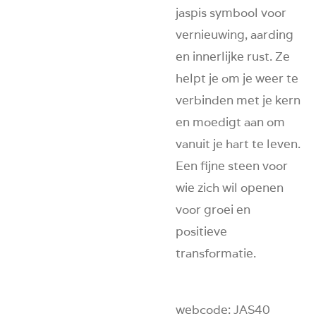
jaspis symbool voor
vernieuwing, aarding
en innerlijke rust. Ze
helpt je om je weer te
verbinden met je kern
en moedigt aan om
vanuit je hart te leven.
Een fijne steen voor
wie zich wil openen
voor groei en
positieve
transformatie.
webcode: JAS40