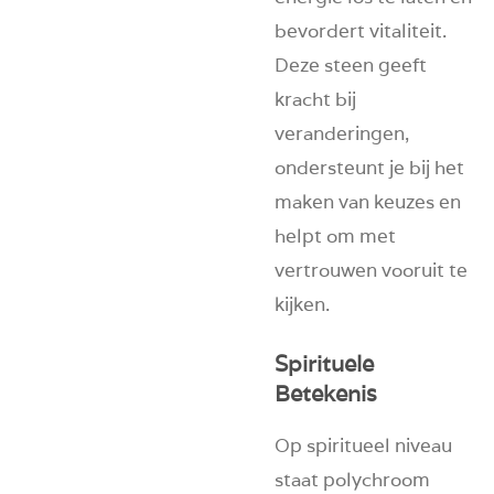
bevordert vitaliteit.
Deze steen geeft
kracht bij
veranderingen,
ondersteunt je bij het
maken van keuzes en
helpt om met
vertrouwen vooruit te
kijken.
Spirituele
Betekenis
Op spiritueel niveau
staat polychroom