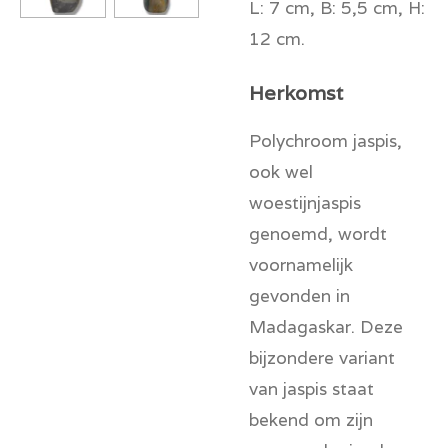
L: 7 cm, B: 5,5 cm, H:
12 cm.
Herkomst
Polychroom jaspis,
ook wel
woestijnjaspis
genoemd, wordt
voornamelijk
gevonden in
Madagaskar. Deze
bijzondere variant
van jaspis staat
bekend om zijn