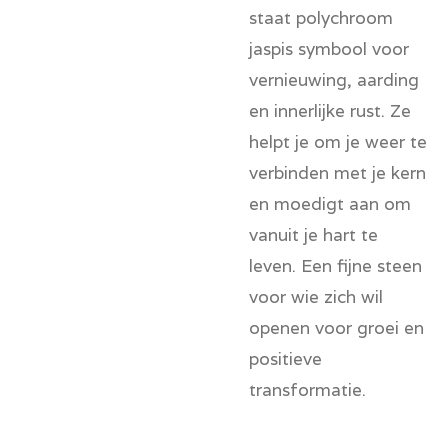
staat polychroom
jaspis symbool voor
vernieuwing, aarding
en innerlijke rust. Ze
helpt je om je weer te
verbinden met je kern
en moedigt aan om
vanuit je hart te
leven. Een fijne steen
voor wie zich wil
openen voor groei en
positieve
transformatie.