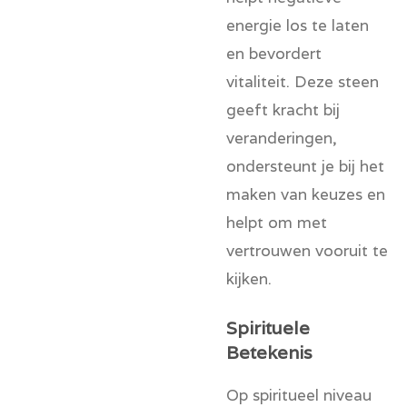
energie los te laten
en bevordert
vitaliteit. Deze steen
geeft kracht bij
veranderingen,
ondersteunt je bij het
maken van keuzes en
helpt om met
vertrouwen vooruit te
kijken.
Spirituele
Betekenis
Op spiritueel niveau