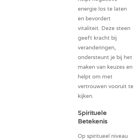
energie los te laten
en bevordert
vitaliteit. Deze steen
geeft kracht bij
veranderingen,
ondersteunt je bij het
maken van keuzes en
helpt om met
vertrouwen vooruit te
kijken.
Spirituele
Betekenis
Op spiritueel niveau