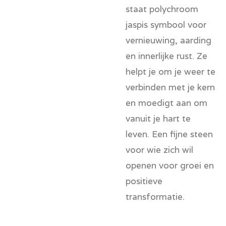
staat polychroom
jaspis symbool voor
vernieuwing, aarding
en innerlijke rust. Ze
helpt je om je weer te
verbinden met je kern
en moedigt aan om
vanuit je hart te
leven. Een fijne steen
voor wie zich wil
openen voor groei en
positieve
transformatie.