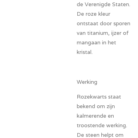
de Verenigde Staten.
De roze kleur
ontstaat door sporen
van titanium, ijzer of
mangaan in het
kristal.
Werking
Rozekwarts staat
bekend om zijn
kalmerende en
troostende werking.
De steen helpt om