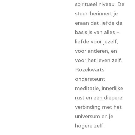
spiritueel niveau. De
steen herinnert je
eraan dat liefde de
basis is van alles –
liefde voor jezelf,
voor anderen, en
voor het leven zelf.
Rozekwarts
ondersteunt
meditatie, innerlijke
rust en een diepere
verbinding met het
universum en je
hogere zelf.