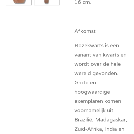
16 cm.
Afkomst
Rozekwarts is een
variant van kwarts en
wordt over de hele
wereld gevonden.
Grote en
hoogwaardige
exemplaren komen
voornamelijk uit
Brazilië, Madagaskar,
Zuid-Afrika, India en