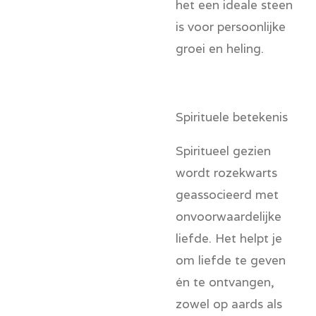
het een ideale steen
is voor persoonlijke
groei en heling.
Spirituele betekenis
Spiritueel gezien
wordt rozekwarts
geassocieerd met
onvoorwaardelijke
liefde. Het helpt je
om liefde te geven
én te ontvangen,
zowel op aards als