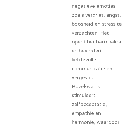
negatieve emoties
zoals verdriet, angst,
boosheid en stress te
verzachten. Het
opent het hartchakra
en bevordert
liefdevolle
communicatie en
vergeving.
Rozekwarts
stimuleert
zelfacceptatie,
empathie en
harmonie, waardoor