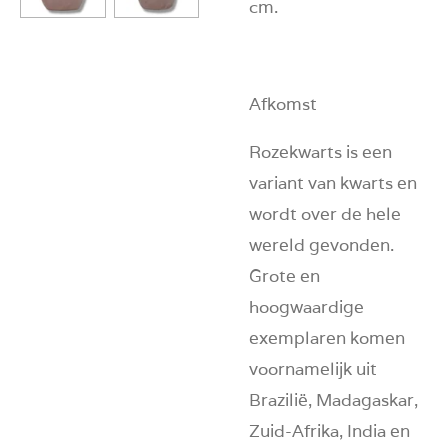
cm.
Afkomst
Rozekwarts is een
variant van kwarts en
wordt over de hele
wereld gevonden.
Grote en
hoogwaardige
exemplaren komen
voornamelijk uit
Brazilië, Madagaskar,
Zuid-Afrika, India en