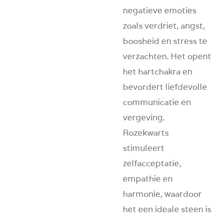
negatieve emoties
zoals verdriet, angst,
boosheid en stress te
verzachten. Het opent
het hartchakra en
bevordert liefdevolle
communicatie en
vergeving.
Rozekwarts
stimuleert
zelfacceptatie,
empathie en
harmonie, waardoor
het een ideale steen is