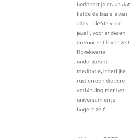
herinnert je eraan dat
liefde de basis is van
alles – liefde voor
jezelf, voor anderen,
en voor het leven zelf.
Rozekwarts
ondersteunt
meditatie, innerlijke
rust en een diepere
verbinding met het
universum en je
hogere zelf.