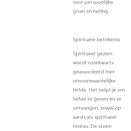
voor persoonlijke
groei en heling.
Spirituele betekenis
Spiritueel gezien
wordt rozekwarts
geassocieerd met
onvoorwaardelijke
liefde. Het helpt je om
liefde te geven én te
ontvangen, zowel op
aards als spiritueel
niveau. De steen