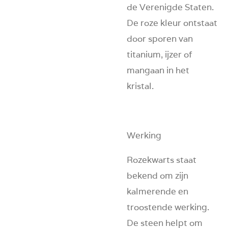
de Verenigde Staten.
De roze kleur ontstaat
door sporen van
titanium, ijzer of
mangaan in het
kristal.
Werking
Rozekwarts staat
bekend om zijn
kalmerende en
troostende werking.
De steen helpt om