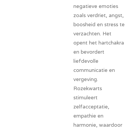
negatieve emoties
zoals verdriet, angst,
boosheid en stress te
verzachten. Het
opent het hartchakra
en bevordert
liefdevolle
communicatie en
vergeving.
Rozekwarts
stimuleert
zelfacceptatie,
empathie en
harmonie, waardoor