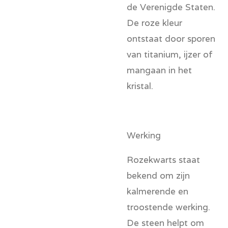
de Verenigde Staten.
De roze kleur
ontstaat door sporen
van titanium, ijzer of
mangaan in het
kristal.
Werking
Rozekwarts staat
bekend om zijn
kalmerende en
troostende werking.
De steen helpt om