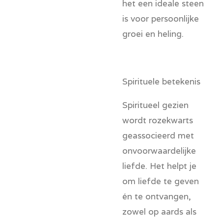
het een ideale steen
is voor persoonlijke
groei en heling.
Spirituele betekenis
Spiritueel gezien
wordt rozekwarts
geassocieerd met
onvoorwaardelijke
liefde. Het helpt je
om liefde te geven
én te ontvangen,
zowel op aards als