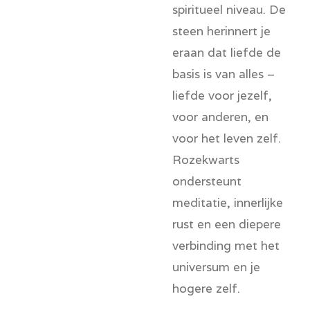
spiritueel niveau. De
steen herinnert je
eraan dat liefde de
basis is van alles –
liefde voor jezelf,
voor anderen, en
voor het leven zelf.
Rozekwarts
ondersteunt
meditatie, innerlijke
rust en een diepere
verbinding met het
universum en je
hogere zelf.