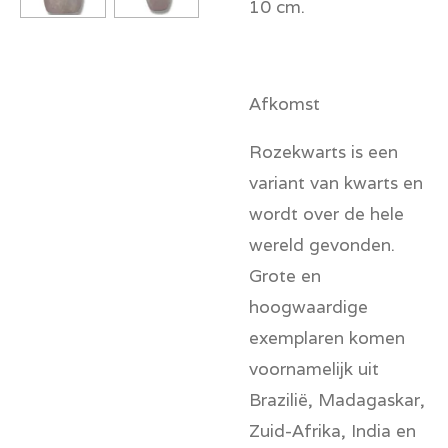
10 cm.
Afkomst
Rozekwarts is een
variant van kwarts en
wordt over de hele
wereld gevonden.
Grote en
hoogwaardige
exemplaren komen
voornamelijk uit
Brazilië, Madagaskar,
Zuid-Afrika, India en