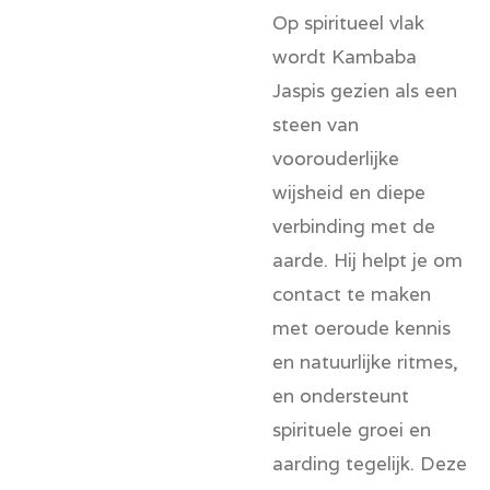
Op spiritueel vlak
wordt Kambaba
Jaspis gezien als een
steen van
voorouderlijke
wijsheid en diepe
verbinding met de
aarde. Hij helpt je om
contact te maken
met oeroude kennis
en natuurlijke ritmes,
en ondersteunt
spirituele groei en
aarding tegelijk. Deze