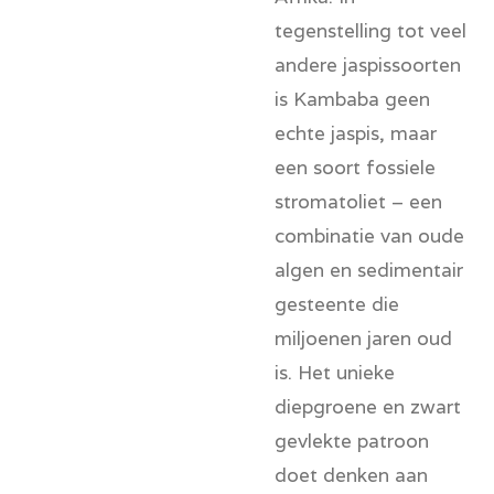
tegenstelling tot veel
andere jaspissoorten
is Kambaba geen
echte jaspis, maar
een soort fossiele
stromatoliet – een
combinatie van oude
algen en sedimentair
gesteente die
miljoenen jaren oud
is. Het unieke
diepgroene en zwart
gevlekte patroon
doet denken aan