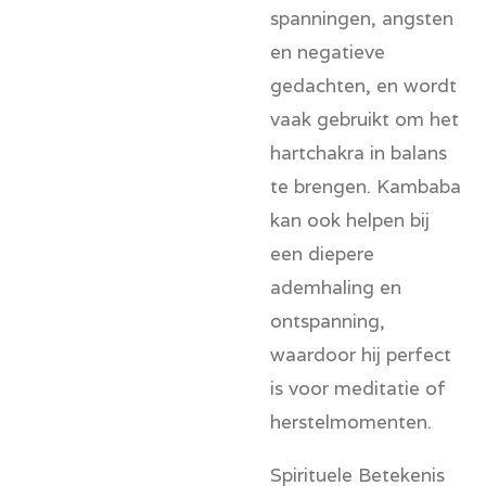
spanningen, angsten
en negatieve
gedachten, en wordt
vaak gebruikt om het
hartchakra in balans
te brengen. Kambaba
kan ook helpen bij
een diepere
ademhaling en
ontspanning,
waardoor hij perfect
is voor meditatie of
herstelmomenten.
Spirituele Betekenis