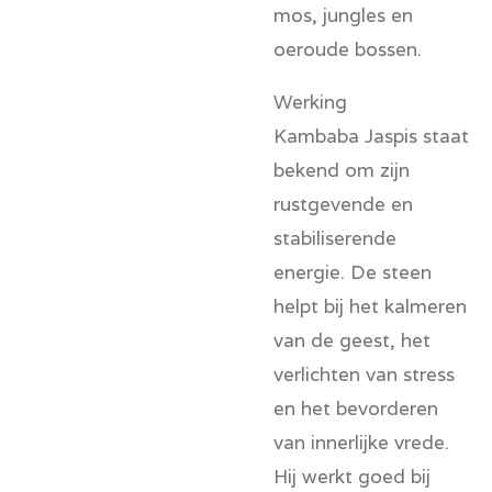
mos, jungles en
oeroude bossen.
Werking
Kambaba Jaspis staat
bekend om zijn
rustgevende en
stabiliserende
energie. De steen
helpt bij het kalmeren
van de geest, het
verlichten van stress
en het bevorderen
van innerlijke vrede.
Hij werkt goed bij