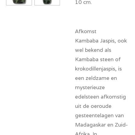
10 cm.
Afkomst
Kambaba Jaspis, ook
wel bekend als
Kambaba steen of
krokodillenjaspis, is
een zeldzame en
mysterieuze
edelsteen afkomstig
uit de oeroude
gesteentelagen van
Madagaskar en Zuid-
Afrika. In