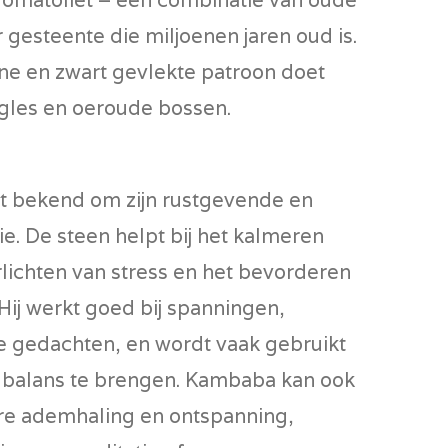
 gesteente die miljoenen jaren oud is.
ne en zwart gevlekte patroon doet
gles en oeroude bossen.
t bekend om zijn rustgevende en
ie. De steen helpt bij het kalmeren
rlichten van stress en het bevorderen
 Hij werkt goed bij spanningen,
e gedachten, en wordt vaak gebruikt
n balans te brengen. Kambaba kan ook
ere ademhaling en ontspanning,