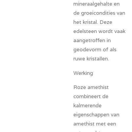
mineraalgehalte en
de groeicondities van
het kristal. Deze
edelsteen wordt vaak
aangetroffen in
geodevorm of als
ruwe kristallen.
Werking
Roze amethist
combineert de
kalmerende
eigenschappen van
amethist met een