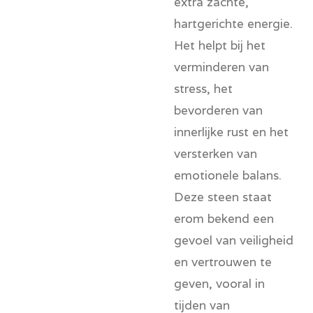
extra zachte,
hartgerichte energie.
Het helpt bij het
verminderen van
stress, het
bevorderen van
innerlijke rust en het
versterken van
emotionele balans.
Deze steen staat
erom bekend een
gevoel van veiligheid
en vertrouwen te
geven, vooral in
tijden van