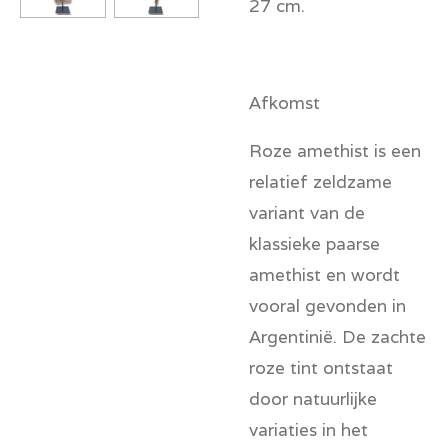
27 cm.
Afkomst
Roze amethist is een
relatief zeldzame
variant van de
klassieke paarse
amethist en wordt
vooral gevonden in
Argentinië. De zachte
roze tint ontstaat
door natuurlijke
variaties in het