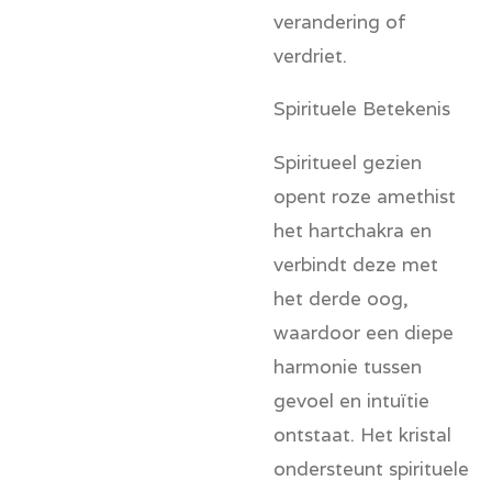
verandering of
verdriet.
Spirituele Betekenis
Spiritueel gezien
opent roze amethist
het hartchakra en
verbindt deze met
het derde oog,
waardoor een diepe
harmonie tussen
gevoel en intuïtie
ontstaat. Het kristal
ondersteunt spirituele