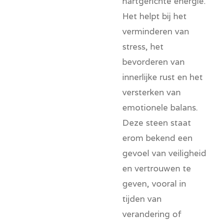
hartgerichte energie.
Het helpt bij het
verminderen van
stress, het
bevorderen van
innerlijke rust en het
versterken van
emotionele balans.
Deze steen staat
erom bekend een
gevoel van veiligheid
en vertrouwen te
geven, vooral in
tijden van
verandering of