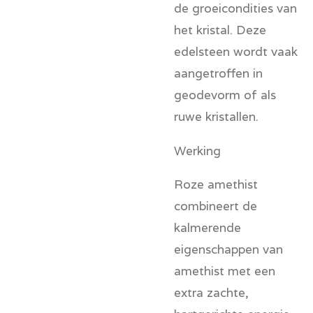
de groeicondities van
het kristal. Deze
edelsteen wordt vaak
aangetroffen in
geodevorm of als
ruwe kristallen.
Werking
Roze amethist
combineert de
kalmerende
eigenschappen van
amethist met een
extra zachte,