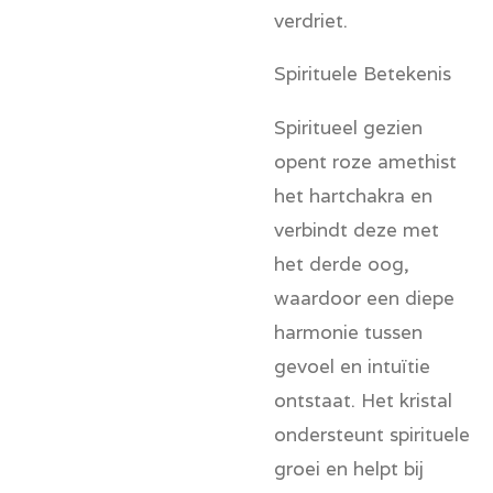
verdriet.
Spirituele Betekenis
Spiritueel gezien
opent roze amethist
het hartchakra en
verbindt deze met
het derde oog,
waardoor een diepe
harmonie tussen
gevoel en intuïtie
ontstaat. Het kristal
ondersteunt spirituele
groei en helpt bij