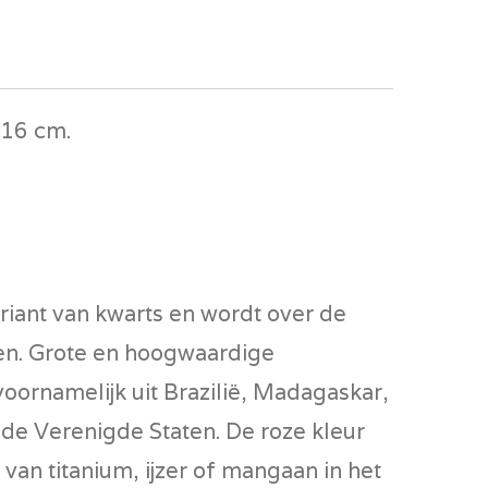
 16 cm.
riant van kwarts en wordt over de
en. Grote en hoogwaardige
ornamelijk uit Brazilië, Madagaskar,
n de Verenigde Staten. De roze kleur
van titanium, ijzer of mangaan in het