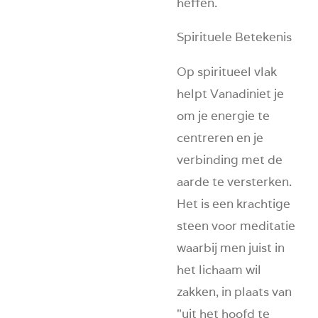
heffen.
Spirituele Betekenis
Op spiritueel vlak
helpt Vanadiniet je
om je energie te
centreren en je
verbinding met de
aarde te versterken.
Het is een krachtige
steen voor meditatie
waarbij men juist in
het lichaam wil
zakken, in plaats van
"uit het hoofd te