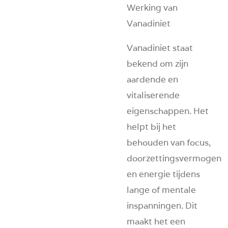
Werking van
Vanadiniet
Vanadiniet staat
bekend om zijn
aardende en
vitaliserende
eigenschappen. Het
helpt bij het
behouden van focus,
doorzettingsvermogen
en energie tijdens
lange of mentale
inspanningen. Dit
maakt het een