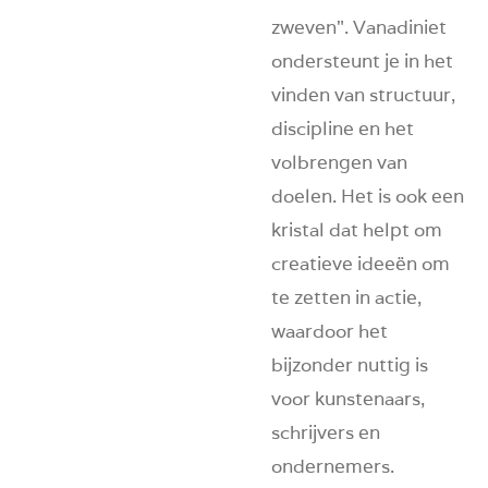
zweven". Vanadiniet
ondersteunt je in het
vinden van structuur,
discipline en het
volbrengen van
doelen. Het is ook een
kristal dat helpt om
creatieve ideeën om
te zetten in actie,
waardoor het
bijzonder nuttig is
voor kunstenaars,
schrijvers en
ondernemers.