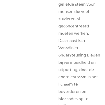
geliefde steen voor
mensen die veel
studeren of
geconcentreerd
moeten werken.
Daarnaast kan
Vanadiniet
ondersteuning bieden
bij vermoeidheid en
uitputting, door de
energiestroom in het
lichaam te
bevorderen en
blokkades op te