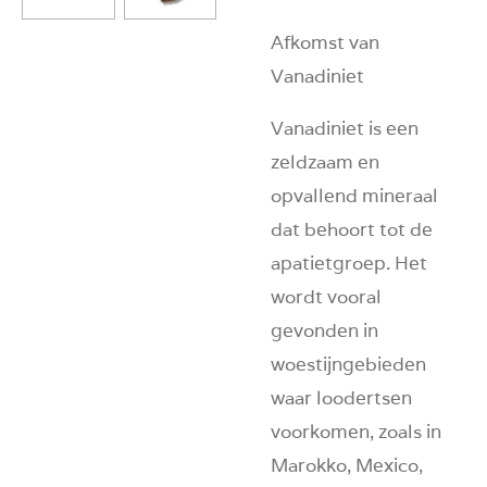
Afkomst van
Vanadiniet
Vanadiniet is een
zeldzaam en
opvallend mineraal
dat behoort tot de
apatietgroep. Het
wordt vooral
gevonden in
woestijngebieden
waar loodertsen
voorkomen, zoals in
Marokko, Mexico,