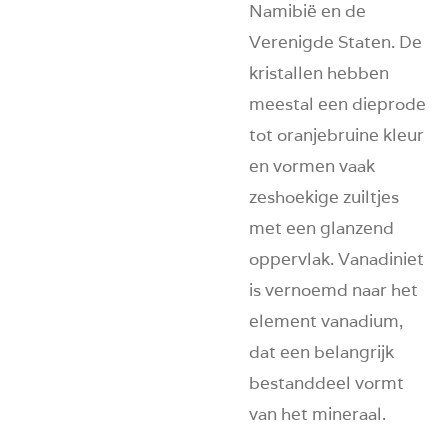
Namibië en de
Verenigde Staten. De
kristallen hebben
meestal een dieprode
tot oranjebruine kleur
en vormen vaak
zeshoekige zuiltjes
met een glanzend
oppervlak. Vanadiniet
is vernoemd naar het
element vanadium,
dat een belangrijk
bestanddeel vormt
van het mineraal.