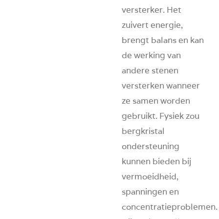
versterker
. Het
zuivert energie,
brengt balans en kan
de werking van
andere stenen
versterken wanneer
ze samen worden
gebruikt. Fysiek zou
bergkristal
ondersteuning
kunnen bieden bij
vermoeidheid,
spanningen en
concentratieproblemen.