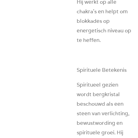
Hij werkt op alle
chakra’s en helpt om
blokkades op
energetisch niveau op
te heffen.
Spirituele Betekenis
Spiritueel gezien
wordt bergkristal
beschouwd als een
steen van
verlichting,
bewustwording en
spirituele groei
. Hij