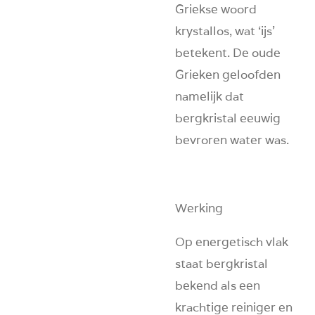
Griekse woord
krystallos
, wat ‘ijs’
betekent. De oude
Grieken geloofden
namelijk dat
bergkristal eeuwig
bevroren water was.
Werking
Op energetisch vlak
staat bergkristal
bekend als een
krachtige reiniger en