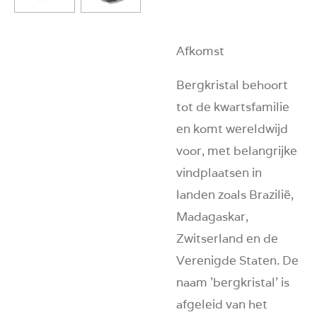
Afkomst
Bergkristal behoort
tot de kwartsfamilie
en komt wereldwijd
voor, met belangrijke
vindplaatsen in
landen zoals Brazilië,
Madagaskar,
Zwitserland en de
Verenigde Staten. De
naam 'bergkristal' is
afgeleid van het