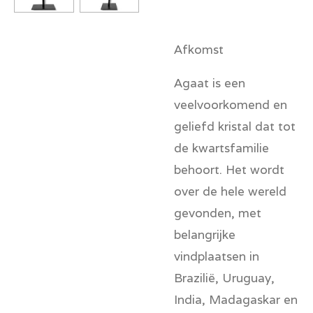
Afkomst
Agaat is een
veelvoorkomend en
geliefd kristal dat tot
de kwartsfamilie
behoort. Het wordt
over de hele wereld
gevonden, met
belangrijke
vindplaatsen in
Brazilië, Uruguay,
India, Madagaskar en