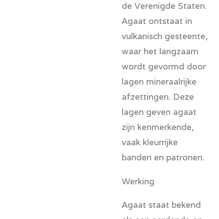
de Verenigde Staten.
Agaat ontstaat in
vulkanisch gesteente,
waar het langzaam
wordt gevormd door
lagen mineraalrijke
afzettingen. Deze
lagen geven agaat
zijn kenmerkende,
vaak kleurrijke
banden en patronen.
Werking
Agaat staat bekend