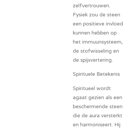
zelfvertrouwen.
Fysiek zou de steen
een positieve invloed
kunnen hebben op
het immuunsysteem,
de stofwisseling en
de spijsvertering.
Spirituele Betekenis
Spiritueel wordt
agaat gezien als een
beschermende steen
die de aura versterkt
en harmoniseert. Hij