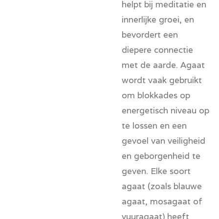
helpt bij meditatie en
innerlijke groei, en
bevordert een
diepere connectie
met de aarde. Agaat
wordt vaak gebruikt
om blokkades op
energetisch niveau op
te lossen en een
gevoel van veiligheid
en geborgenheid te
geven. Elke soort
agaat (zoals blauwe
agaat, mosagaat of
vuuragaat) heeft