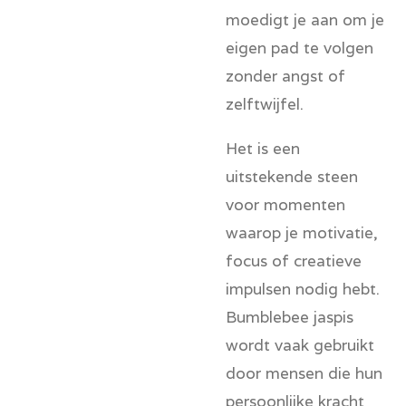
moedigt je aan om je
eigen pad te volgen
zonder angst of
zelftwijfel.
Het is een
uitstekende steen
voor momenten
waarop je motivatie,
focus of creatieve
impulsen nodig hebt.
Bumblebee jaspis
wordt vaak gebruikt
door mensen die hun
persoonlijke kracht