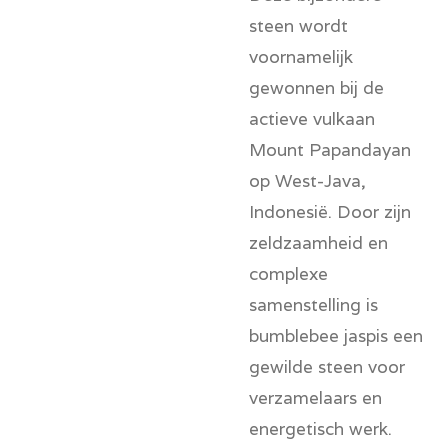
steen wordt
voornamelijk
gewonnen bij de
actieve vulkaan
Mount Papandayan
op West-Java,
Indonesië. Door zijn
zeldzaamheid en
complexe
samenstelling is
bumblebee jaspis een
gewilde steen voor
verzamelaars en
energetisch werk.