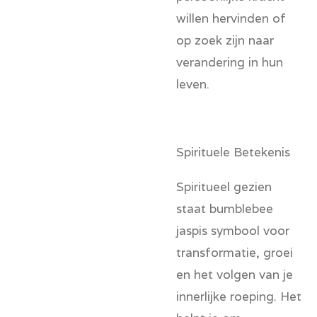
willen hervinden of
op zoek zijn naar
verandering in hun
leven.
Spirituele Betekenis
Spiritueel gezien
staat bumblebee
jaspis symbool voor
transformatie, groei
en het volgen van je
innerlijke roeping. Het