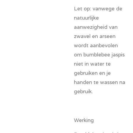
Let op:
vanwege de
natuurlijke
aanwezigheid van
zwavel en arseen
wordt aanbevolen
om bumblebee jaspis
niet in water te
gebruiken en je
handen te wassen na
gebruik.
Werking