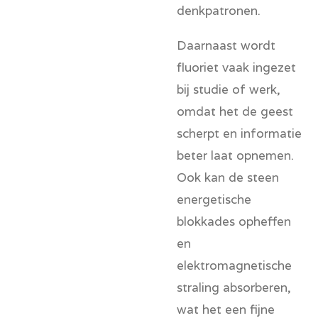
denkpatronen.
Daarnaast wordt
fluoriet vaak ingezet
bij
studie of werk
,
omdat het de geest
scherpt en informatie
beter laat opnemen.
Ook kan de steen
energetische
blokkades opheffen
en
elektromagnetische
straling absorberen,
wat het een fijne