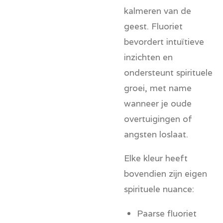
kalmeren van de
geest. Fluoriet
bevordert intuïtieve
inzichten en
ondersteunt spirituele
groei, met name
wanneer je oude
overtuigingen of
angsten loslaat.
Elke kleur heeft
bovendien zijn eigen
spirituele nuance:
Paarse fluoriet