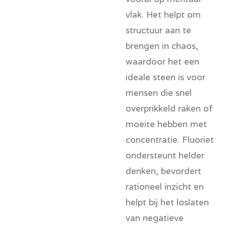
vlak. Het helpt om
structuur aan te
brengen in chaos,
waardoor het een
ideale steen is voor
mensen die snel
overprikkeld raken of
moeite hebben met
concentratie. Fluoriet
ondersteunt helder
denken, bevordert
rationeel inzicht en
helpt bij het loslaten
van negatieve