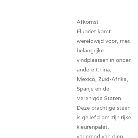
Afkomst
Fluoriet komt
wereldwijd voor, met
belangrijke
vindplaatsen in onder
andere China,
Mexico, Zuid-Afrika,
Spanje en de
Verenigde Staten.
Deze prachtige steen
is geliefd om zijn rijke
kleurenpalet,
variërend van diep