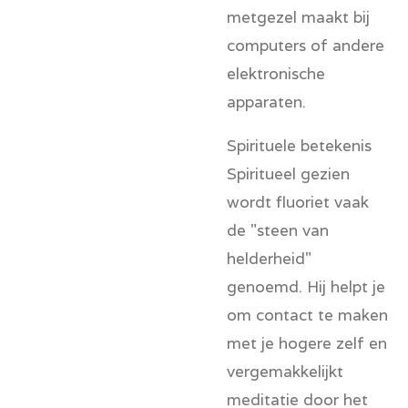
metgezel maakt bij
computers of andere
elektronische
apparaten.
Spirituele betekenis
Spiritueel gezien
wordt fluoriet vaak
de "steen van
helderheid"
genoemd. Hij helpt je
om contact te maken
met je hogere zelf en
vergemakkelijkt
meditatie door het