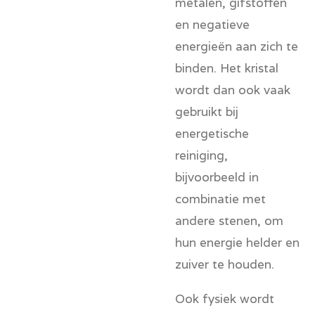
metalen, gifstoffen
en negatieve
energieën aan zich te
binden. Het kristal
wordt dan ook vaak
gebruikt bij
energetische
reiniging,
bijvoorbeeld in
combinatie met
andere stenen, om
hun energie helder en
zuiver te houden.
Ook fysiek wordt