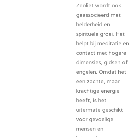
Zeoliet wordt ook
geassocieerd met
helderheid en
spirituele groei. Het
helpt bij meditatie en
contact met hogere
dimensies, gidsen of
engelen. Omdat het
een zachte, maar
krachtige energie
heeft, is het
uitermate geschikt
voor gevoelige
mensen en