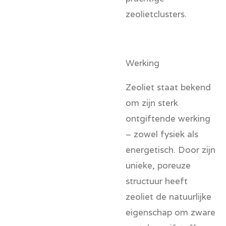
zeolietclusters.
Werking
Zeoliet staat bekend
om zijn sterk
ontgiftende werking
– zowel fysiek als
energetisch. Door zijn
unieke, poreuze
structuur heeft
zeoliet de natuurlijke
eigenschap om zware