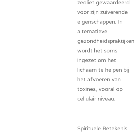
zeoliet gewaardeerd
voor zijn zuiverende
eigenschappen. In
alternatieve
gezondheidspraktijken
wordt het soms
ingezet om het
lichaam te helpen bij
het afvoeren van
toxines, vooral op
cellulair niveau.
Spirituele Betekenis