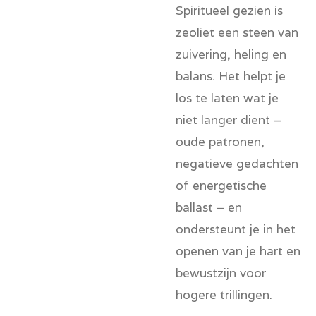
Spiritueel gezien is
zeoliet een steen van
zuivering, heling en
balans. Het helpt je
los te laten wat je
niet langer dient –
oude patronen,
negatieve gedachten
of energetische
ballast – en
ondersteunt je in het
openen van je hart en
bewustzijn voor
hogere trillingen.