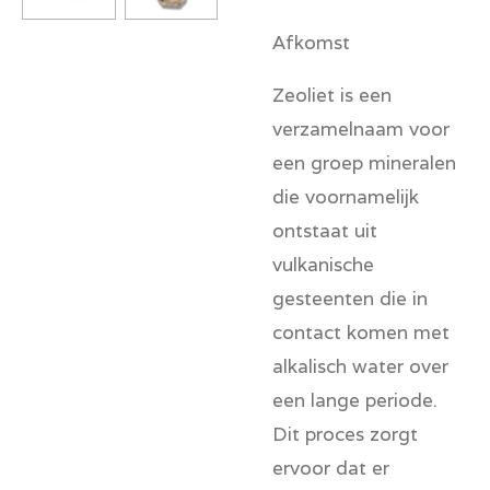
Afkomst
Zeoliet is een
verzamelnaam voor
een groep mineralen
die voornamelijk
ontstaat uit
vulkanische
gesteenten die in
contact komen met
alkalisch water over
een lange periode.
Dit proces zorgt
ervoor dat er