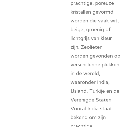
prachtige, poreuze
kristallen gevormd
worden die vaak wit,
beige, groenig of
lichtgrijs van kleur
zijn. Zeolieten
worden gevonden op
verschillende plekken
in de wereld,
waaronder India,
IJsland, Turkije en de
Verenigde Staten.
Vooral India staat
bekend om zijn
prachtige