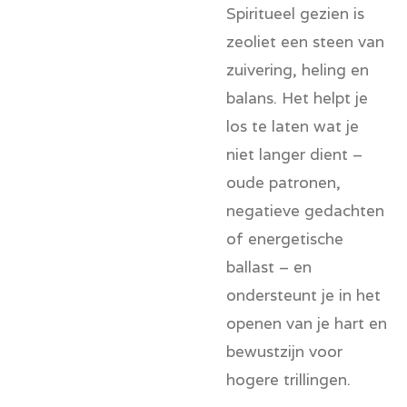
Spiritueel gezien is
zeoliet een steen van
zuivering, heling en
balans. Het helpt je
los te laten wat je
niet langer dient –
oude patronen,
negatieve gedachten
of energetische
ballast – en
ondersteunt je in het
openen van je hart en
bewustzijn voor
hogere trillingen.