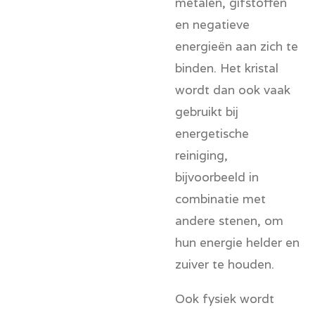
metalen, gifstoffen
en negatieve
energieën aan zich te
binden. Het kristal
wordt dan ook vaak
gebruikt bij
energetische
reiniging,
bijvoorbeeld in
combinatie met
andere stenen, om
hun energie helder en
zuiver te houden.
Ook fysiek wordt