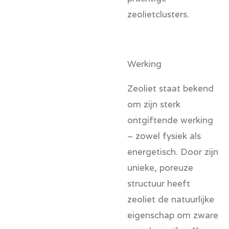
zeolietclusters.
Werking
Zeoliet staat bekend
om zijn sterk
ontgiftende werking
– zowel fysiek als
energetisch. Door zijn
unieke, poreuze
structuur heeft
zeoliet de natuurlijke
eigenschap om zware