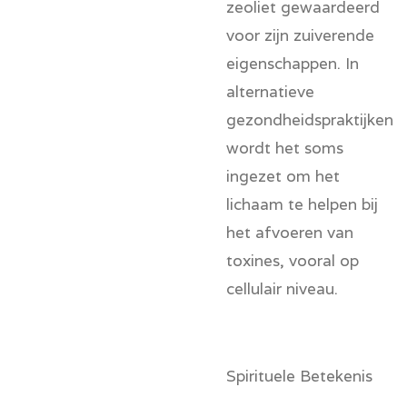
zeoliet gewaardeerd
voor zijn zuiverende
eigenschappen. In
alternatieve
gezondheidspraktijken
wordt het soms
ingezet om het
lichaam te helpen bij
het afvoeren van
toxines, vooral op
cellulair niveau.
Spirituele Betekenis