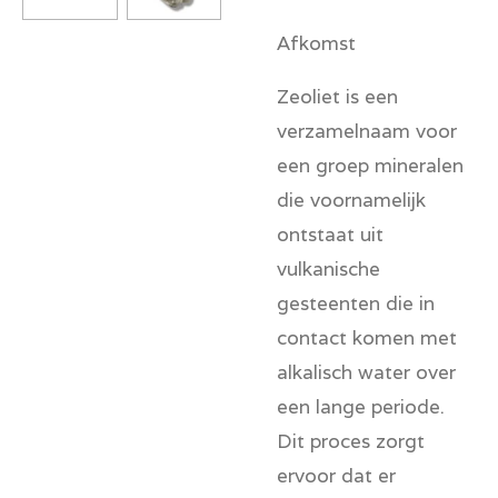
Afkomst
Zeoliet is een
verzamelnaam voor
een groep mineralen
die voornamelijk
ontstaat uit
vulkanische
gesteenten die in
contact komen met
alkalisch water over
een lange periode.
Dit proces zorgt
ervoor dat er