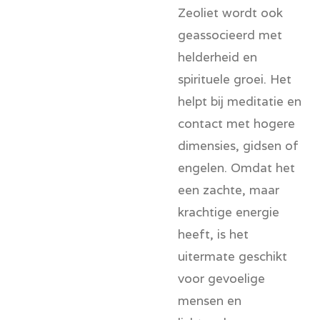
Zeoliet wordt ook
geassocieerd met
helderheid en
spirituele groei. Het
helpt bij meditatie en
contact met hogere
dimensies, gidsen of
engelen. Omdat het
een zachte, maar
krachtige energie
heeft, is het
uitermate geschikt
voor gevoelige
mensen en