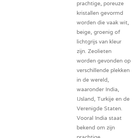
prachtige, poreuze
kristallen gevormd
worden die vaak wit,
beige, groenig of
lichtgrijs van kleur
zijn. Zeolieten
worden gevonden op
verschillende plekken
in de wereld,
waaronder India,
IJsland, Turkije en de
Verenigde Staten.
Vooral India staat
bekend om zijn
prachtige