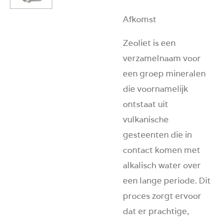
Afkomst
Zeoliet is een
verzamelnaam voor
een groep mineralen
die voornamelijk
ontstaat uit
vulkanische
gesteenten die in
contact komen met
alkalisch water over
een lange periode. Dit
proces zorgt ervoor
dat er prachtige,