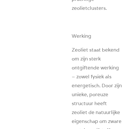
zeolietclusters.
Werking
Zeoliet staat bekend
om zijn sterk
ontgiftende werking
– zowel fysiek als
energetisch. Door zijn
unieke, poreuze
structuur heeft
zeoliet de natuurlijke
eigenschap om zware