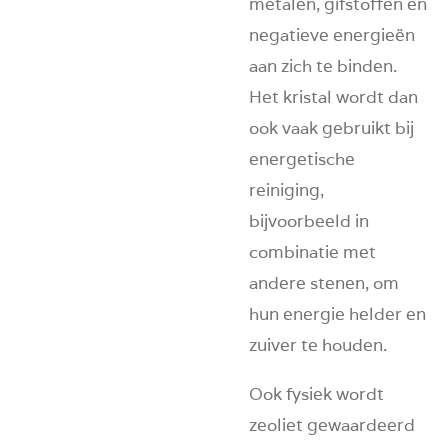
metalen, gifstoffen en
negatieve energieën
aan zich te binden.
Het kristal wordt dan
ook vaak gebruikt bij
energetische
reiniging,
bijvoorbeeld in
combinatie met
andere stenen, om
hun energie helder en
zuiver te houden.
Ook fysiek wordt
zeoliet gewaardeerd