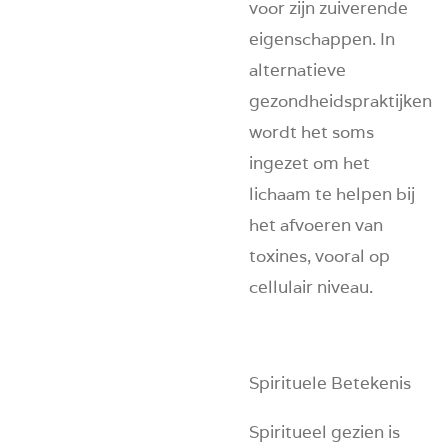
voor zijn zuiverende
eigenschappen. In
alternatieve
gezondheidspraktijken
wordt het soms
ingezet om het
lichaam te helpen bij
het afvoeren van
toxines, vooral op
cellulair niveau.
Spirituele Betekenis
Spiritueel gezien is