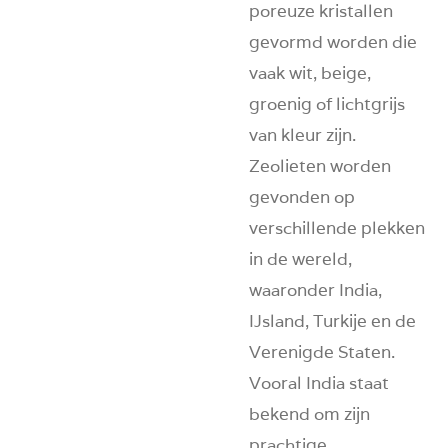
poreuze kristallen
gevormd worden die
vaak wit, beige,
groenig of lichtgrijs
van kleur zijn.
Zeolieten worden
gevonden op
verschillende plekken
in de wereld,
waaronder India,
IJsland, Turkije en de
Verenigde Staten.
Vooral India staat
bekend om zijn
prachtige