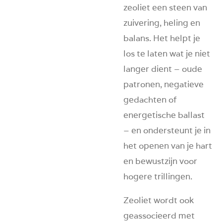
zeoliet een steen van
zuivering, heling en
balans. Het helpt je
los te laten wat je niet
langer dient – oude
patronen, negatieve
gedachten of
energetische ballast
– en ondersteunt je in
het openen van je hart
en bewustzijn voor
hogere trillingen.
Zeoliet wordt ook
geassocieerd met