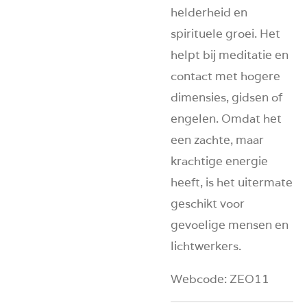
helderheid en
spirituele groei. Het
helpt bij meditatie en
contact met hogere
dimensies, gidsen of
engelen. Omdat het
een zachte, maar
krachtige energie
heeft, is het uitermate
geschikt voor
gevoelige mensen en
lichtwerkers.
Webcode: ZEO11