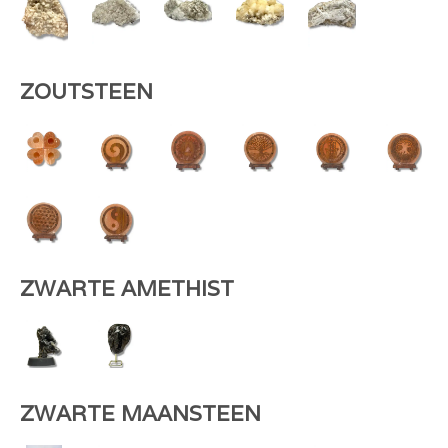
ZOUTSTEEN
ZWARTE AMETHIST
ZWARTE MAANSTEEN