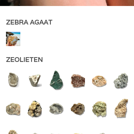
ZEBRA AGAAT
ZEOLIETEN